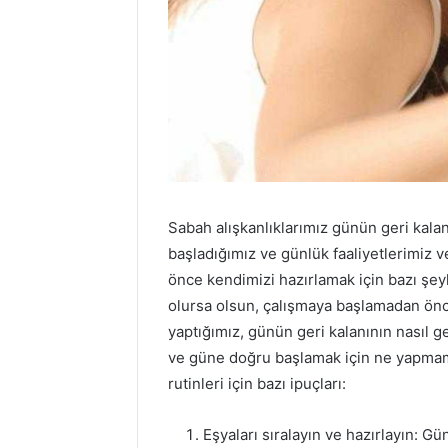
Sabah alışkanlıklarımız günün geri kalan
başladığımız ve günlük faaliyetlerimiz
önce kendimizi hazırlamak için bazı şey
olursa olsun, çalışmaya başlamadan önc
yaptığımız, günün geri kalanının nasıl g
ve güne doğru başlamak için ne yapmamı
rutinleri için bazı ipuçları:
Eşyaları sıralayın ve hazırlayın: 