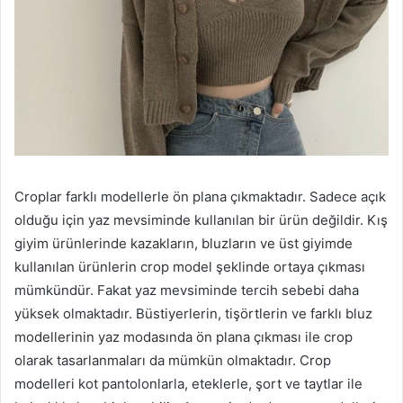
Croplar farklı modellerle ön plana çıkmaktadır. Sadece açık
olduğu için yaz mevsiminde kullanılan bir ürün değildir. Kış
giyim ürünlerinde kazakların, bluzların ve üst giyimde
kullanılan ürünlerin crop model şeklinde ortaya çıkması
mümkündür. Fakat yaz mevsiminde tercih sebebi daha
yüksek olmaktadır. Büstiyerlerin, tişörtlerin ve farklı bluz
modellerinin yaz modasında ön plana çıkması ile crop
olarak tasarlanmaları da mümkün olmaktadır. Crop
modelleri kot pantolonlarla, eteklerle, şort ve taytlar ile