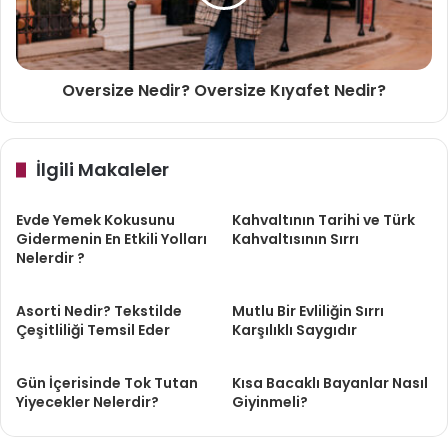
Oversize Nedir? Oversize Kıyafet Nedir?
İlgili Makaleler
Evde Yemek Kokusunu
Kahvaltının Tarihi ve Türk
Gidermenin En Etkili Yolları
Kahvaltısının Sırrı
Nelerdir ?
Asorti Nedir? Tekstilde
Mutlu Bir Evliliğin Sırrı
Çeşitliliği Temsil Eder
Karşılıklı Saygıdır
Gün İçerisinde Tok Tutan
Kısa Bacaklı Bayanlar Nasıl
Yiyecekler Nelerdir?
Giyinmeli?