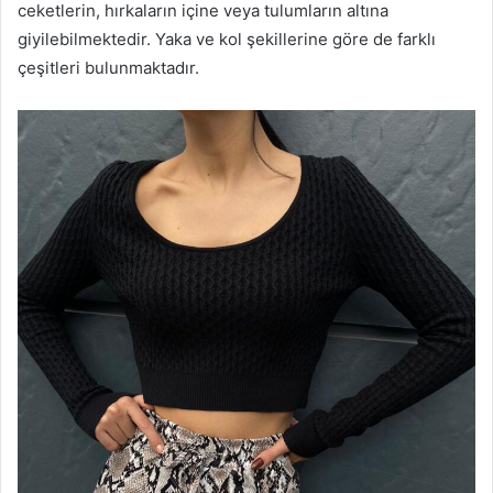
ceketlerin, hırkaların içine veya tulumların altına
giyilebilmektedir. Yaka ve kol şekillerine göre de farklı
çeşitleri bulunmaktadır.