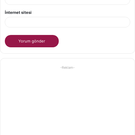
İnternet sitesi
-Reklam-