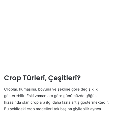
Crop Türleri, Çeşitleri?
Croplar, kumaşına, boyuna ve şekline göre değişiklik
gösterebilir. Eski zamanlara göre günümüzde göğüs
hizasında olan croplara ilgi daha fazla artış göstermektedir.
Bu şekildeki crop modelleri tek başına giyilebilir ayrıca