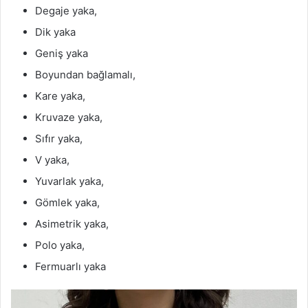
Degaje yaka,
Dik yaka
Geniş yaka
Boyundan bağlamalı,
Kare yaka,
Kruvaze yaka,
Sıfır yaka,
V yaka,
Yuvarlak yaka,
Gömlek yaka,
Asimetrik yaka,
Polo yaka,
Fermuarlı yaka