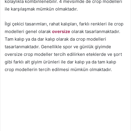
kolaylıkla kombinlenebilir. 4 mevsimde de crop modelleri
ile karşılaşmak mümkün olmaktadır.
İlgi çekici tasarımları, rahat kalıpları, farklı renkleri ile crop
modelleri genel olarak
oversize
olarak tasarlanmaktadır.
Tam kalıp ya da dar kalıp olarak da crop modelleri
tasarlanmaktadır. Genellikle spor ve günlük giyimde
oversize crop modeller tercih edilirken eteklerde ve şort
gibi farklı alt giyim ürünleri ile dar kalıp ya da tam kalıp
crop modellerin tercih edilmesi mümkün olmaktadır.