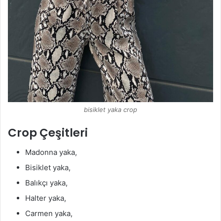
bisiklet yaka crop
Crop Çeşitleri
Madonna yaka,
Bisiklet yaka,
Balıkçı yaka,
Halter yaka,
Carmen yaka,