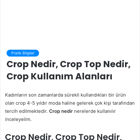
Pratik Bilgiler
Crop Nedir, Crop Top Nedir,
Crop Kullanım Alanları
Kadınların son zamanlarda sürekli kullandıkları bir ürün
olan crop 4-5 yıldır moda haline gelerek çok kişi tarafından
tercih edilmektedir.
Crop nedir
nerelerde kullanılır
inceleyelim.
Crop Nedir, Crop Top Nedir,