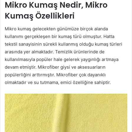
Mikro Kumaş Nedir, Mikro
Kumaş Özellikleri
Mikro kumaş gelecekten günümüze birçok alanda
kullanımı gerçekleşen bir kumaş türü olmuştur. Hatta
tekstil sanayisinin sürekli kullanmış olduğu kumaş türleri
arasında yer almaktadır. Temizlik ürünlerinde de
kullanılmasıyla popüler hale gelerek yaygınlığı artmaya
devam etmiştir. Mikrofiber giysi ve aksesuarların
popülerliğini arttırmıştır. Mikrofiber çok dayanıklı
olmaktadır ve su tutmama, emici özelliğine sahiptir.