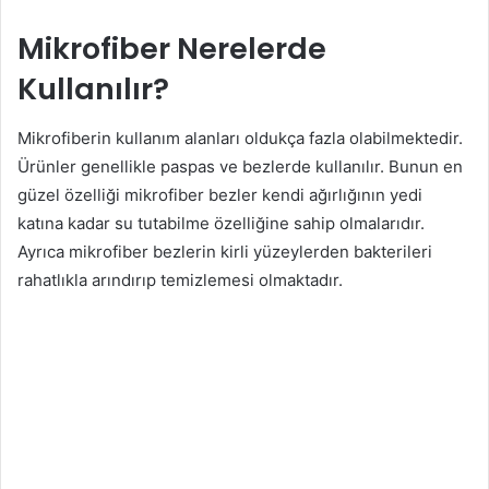
Mikrofiber Nerelerde
Kullanılır?
Mikrofiberin kullanım alanları oldukça fazla olabilmektedir.
Ürünler genellikle paspas ve bezlerde kullanılır. Bunun en
güzel özelliği mikrofiber bezler kendi ağırlığının yedi
katına kadar su tutabilme özelliğine sahip olmalarıdır.
Ayrıca mikrofiber bezlerin kirli yüzeylerden bakterileri
rahatlıkla arındırıp temizlemesi olmaktadır.