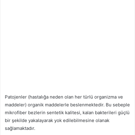
Patojenler (hastalığa neden olan her türlü organizma ve
maddeler) organik maddelerle beslenmektedir. Bu sebeple
mikrofiber bezlerin sentetik kalitesi, kalan bakterileri güçlü
bir şekilde yakalayarak yok edilebilmesine olanak
sağlamaktadır.