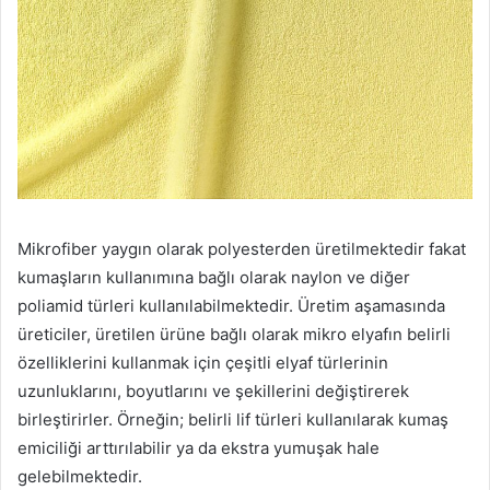
Mikrofiber yaygın olarak polyesterden üretilmektedir fakat
kumaşların kullanımına bağlı olarak naylon ve diğer
poliamid türleri kullanılabilmektedir. Üretim aşamasında
üreticiler, üretilen ürüne bağlı olarak mikro elyafın belirli
özelliklerini kullanmak için çeşitli elyaf türlerinin
uzunluklarını, boyutlarını ve şekillerini değiştirerek
birleştirirler. Örneğin; belirli lif türleri kullanılarak kumaş
emiciliği arttırılabilir ya da ekstra yumuşak hale
gelebilmektedir.