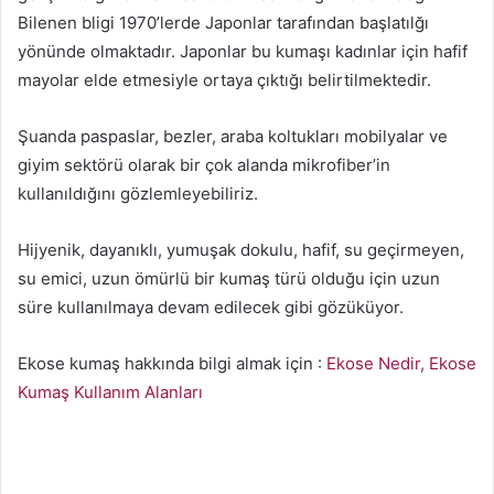
Bilenen bligi 1970’lerde Japonlar tarafından başlatılğı
yönünde olmaktadır. Japonlar bu kumaşı kadınlar için hafif
mayolar elde etmesiyle ortaya çıktığı belirtilmektedir.
Şuanda paspaslar, bezler, araba koltukları mobilyalar ve
giyim sektörü olarak bir çok alanda mikrofiber’in
kullanıldığını gözlemleyebiliriz.
Hijyenik, dayanıklı, yumuşak dokulu, hafif, su geçirmeyen,
su emici, uzun ömürlü bir kumaş türü olduğu için uzun
süre kullanılmaya devam edilecek gibi gözüküyor.
Ekose kumaş hakkında bilgi almak için :
Ekose Nedir, Ekose
Kumaş Kullanım Alanları