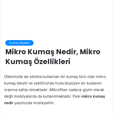
Kumaş Bilgileri
Mikro Kumaş Nedir, Mikro
Kumaş Özellikleri
Ülkemizde de sıklıkla kullanılan bir kumaş türü olan mikro
kumaş tekstil ve sektöründe hızla büyüyen bir kullanım
oranına sahip olmaktadır. Mikrofiber sadece giyim olarak
değil mobilyalarda da kullanılmaktadır. Peki
mikro kumaş
nedir
yazımızda inceleyelim.