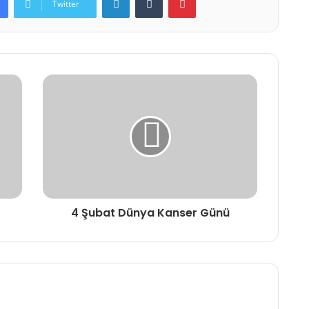
Twitter
4 Şubat Dünya Kanser Günü