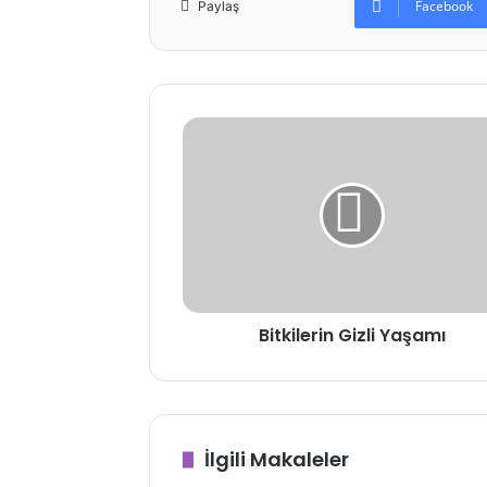
Facebook
Paylaş
Bitkilerin Gizli Yaşamı
İlgili Makaleler