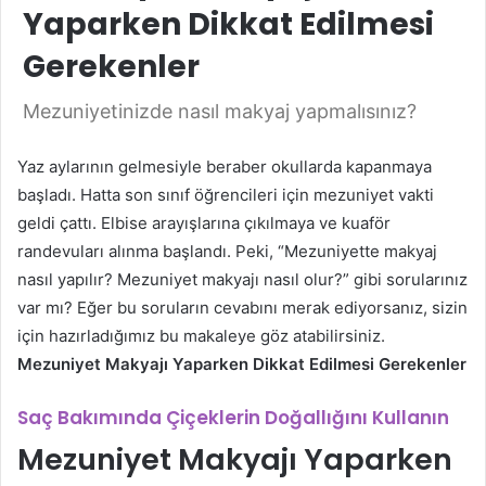
Yaparken Dikkat Edilmesi
Gerekenler
Mezuniyetinizde nasıl makyaj yapmalısınız?
Yaz aylarının gelmesiyle beraber okullarda kapanmaya
başladı. Hatta son sınıf öğrencileri için mezuniyet vakti
geldi çattı. Elbise arayışlarına çıkılmaya ve kuaför
randevuları alınma başlandı. Peki, “Mezuniyette makyaj
nasıl yapılır? Mezuniyet makyajı nasıl olur?” gibi sorularınız
var mı? Eğer bu soruların cevabını merak ediyorsanız, sizin
için hazırladığımız bu makaleye göz atabilirsiniz.
Mezuniyet Makyajı Yaparken Dikkat Edilmesi Gerekenler
Saç Bakımında Çiçeklerin Doğallığını Kullanın
Mezuniyet Makyajı Yaparken