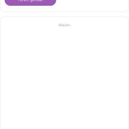
-Reklam-