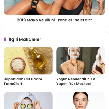
2019 Mayo ve Bikini Trendleri Nelerdir?
İlgili Makaleler
Japonların Cilt Bakım
Yoğun Nemlendirici Ev
Formülleri
Yapımı Yüz Maskesi