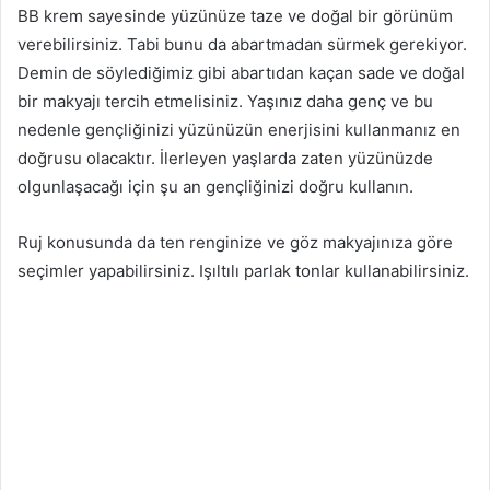
BB krem sayesinde yüzünüze taze ve doğal bir görünüm
verebilirsiniz. Tabi bunu da abartmadan sürmek gerekiyor.
Demin de söylediğimiz gibi abartıdan kaçan sade ve doğal
bir makyajı tercih etmelisiniz. Yaşınız daha genç ve bu
nedenle gençliğinizi yüzünüzün enerjisini kullanmanız en
doğrusu olacaktır. İlerleyen yaşlarda zaten yüzünüzde
olgunlaşacağı için şu an gençliğinizi doğru kullanın.
Ruj konusunda da ten renginize ve göz makyajınıza göre
seçimler yapabilirsiniz. Işıltılı parlak tonlar kullanabilirsiniz.