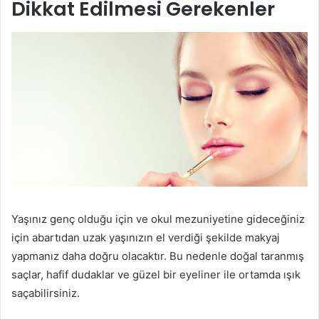
Dikkat Edilmesi Gerekenler
Yaşınız genç olduğu için ve okul mezuniyetine gideceğiniz
için abartıdan uzak yaşınızın el verdiği şekilde makyaj
yapmanız daha doğru olacaktır. Bu nedenle doğal taranmış
saçlar, hafif dudaklar ve güzel bir eyeliner ile ortamda ışık
saçabilirsiniz.