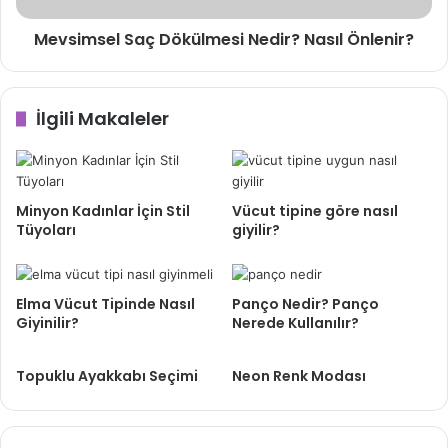
Mevsimsel Saç Dökülmesi Nedir? Nasıl Önlenir?
İlgili Makaleler
Minyon Kadınlar İçin Stil
Vücut tipine göre nasıl
Tüyoları
giyilir?
Elma Vücut Tipinde Nasıl
Panço Nedir? Panço
Giyinilir?
Nerede Kullanılır?
Topuklu Ayakkabı Seçimi
Neon Renk Modası