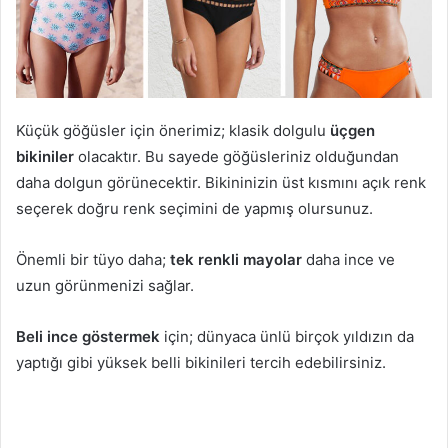
Küçük göğüsler için önerimiz; klasik dolgulu
üçgen
bikiniler
olacaktır. Bu sayede göğüsleriniz olduğundan
daha dolgun görünecektir. Bikininizin üst kısmını açık renk
seçerek doğru renk seçimini de yapmış olursunuz.
Önemli bir tüyo daha;
tek renkli mayolar
daha ince ve
uzun görünmenizi sağlar.
Beli ince göstermek
için; dünyaca ünlü birçok yıldızın da
yaptığı gibi yüksek belli bikinileri tercih edebilirsiniz.