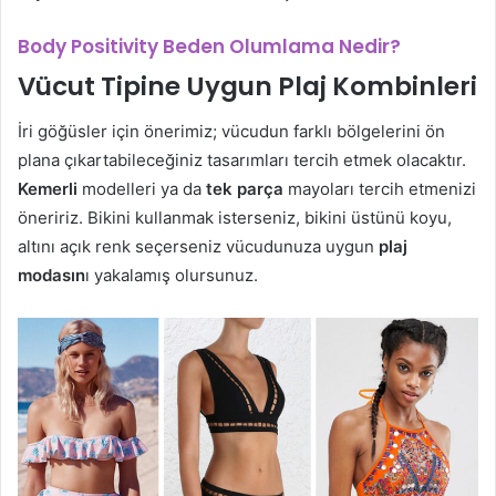
Body Positivity Beden Olumlama Nedir?
Vücut Tipine Uygun Plaj Kombinleri
İri göğüsler için önerimiz; vücudun farklı bölgelerini ön
plana çıkartabileceğiniz tasarımları tercih etmek olacaktır.
Kemerli
modelleri ya da
tek parça
mayoları tercih etmenizi
öneririz. Bikini kullanmak isterseniz, bikini üstünü koyu,
altını açık renk seçerseniz vücudunuza uygun
plaj
modasın
ı yakalamış olursunuz.