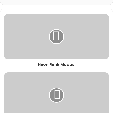
Neon Renk Modası