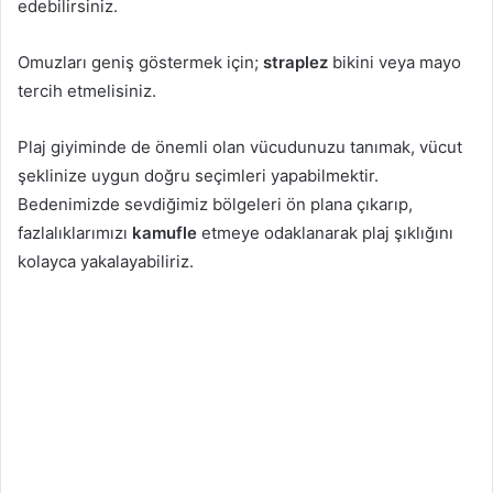
edebilirsiniz.
Omuzları geniş göstermek için;
straplez
bikini veya mayo
tercih etmelisiniz.
Plaj giyiminde de önemli olan vücudunuzu tanımak, vücut
şeklinize uygun doğru seçimleri yapabilmektir.
Bedenimizde sevdiğimiz bölgeleri ön plana çıkarıp,
fazlalıklarımızı
kamufle
etmeye odaklanarak plaj şıklığını
kolayca yakalayabiliriz.