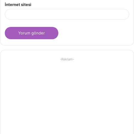
İnternet sitesi
-Reklam-