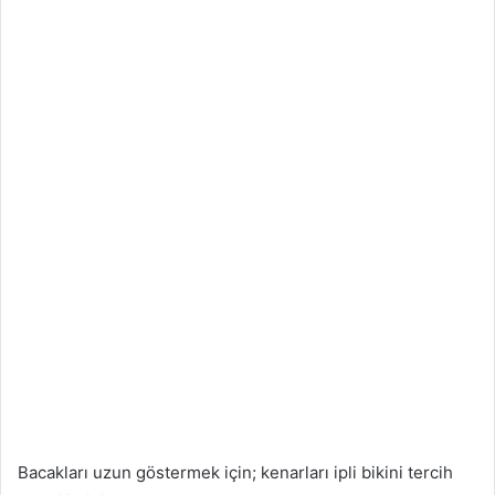
Bacakları uzun göstermek için; kenarları ipli bikini tercih