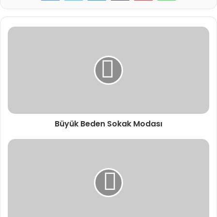
Büyük Beden Sokak Modası