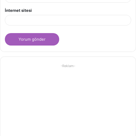
İnternet sitesi
-Reklam-