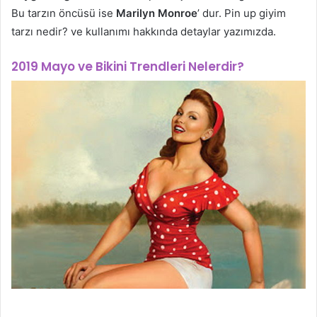
Bu tarzın öncüsü ise
Marilyn Monroe
’ dur. Pin up giyim
tarzı nedir? ve kullanımı hakkında detaylar yazımızda.
2019 Mayo ve Bikini Trendleri Nelerdir?