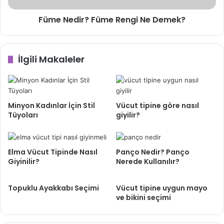
Füme Nedir? Füme Rengi Ne Demek?
İlgili Makaleler
Minyon Kadınlar İçin Stil
Vücut tipine göre nasıl
Tüyoları
giyilir?
Elma Vücut Tipinde Nasıl
Panço Nedir? Panço
Giyinilir?
Nerede Kullanılır?
Topuklu Ayakkabı Seçimi
Vücut tipine uygun mayo
ve bikini seçimi