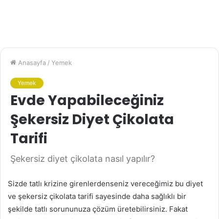
Anasayfa
/
Yemek
Yemek
Evde Yapabileceğiniz
Şekersiz Diyet Çikolata
Tarifi
Şekersiz diyet çikolata nasıl yapılır?
Sizde tatlı krizine girenlerdenseniz vereceğimiz bu diyet
ve şekersiz çikolata tarifi sayesinde daha sağlıklı bir
şekilde tatlı sorununuza çözüm üretebilirsiniz. Fakat