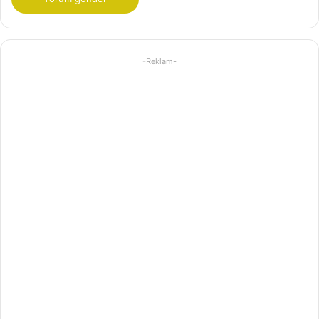
-Reklam-