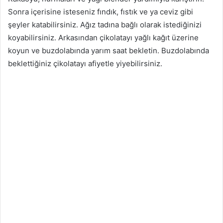
Sonra içerisine isteseniz fındık, fıstık ve ya ceviz gibi
şeyler katabilirsiniz. Ağız tadına bağlı olarak istediğinizi
koyabilirsiniz. Arkasından çikolatayı yağlı kağıt üzerine
koyun ve buzdolabında yarım saat bekletin. Buzdolabında
beklettiğiniz çikolatayı afiyetle yiyebilirsiniz.