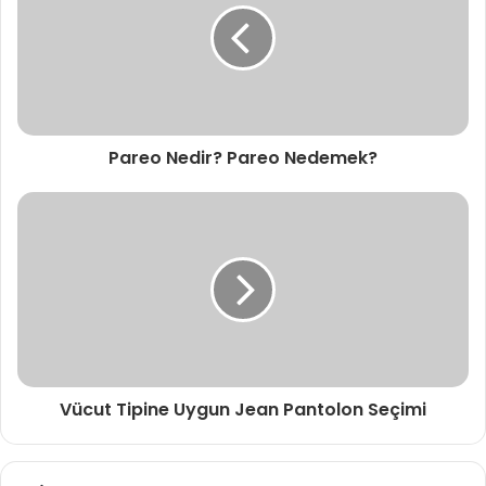
Pareo Nedir? Pareo Nedemek?
Vücut Tipine Uygun Jean Pantolon Seçimi